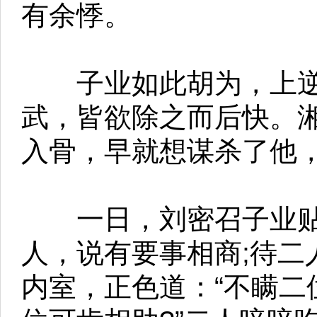
有余悸。
子业如此胡为，上逆
武，皆欲除之而后快。
入骨，早就想谋杀了他
一日，刘密召子业贴
人，说有要事相商;待二
内室，正色道：“不瞒二