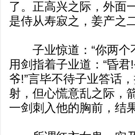
了。正高兴之际，外面
是侍从寿寂之，姜产之
子业惊道：“你两个不
用剑指着子业道：“昏君
爷!”言毕不待子业答话
射，但心慌意乱之际，
一剑刺入他的胸前，结