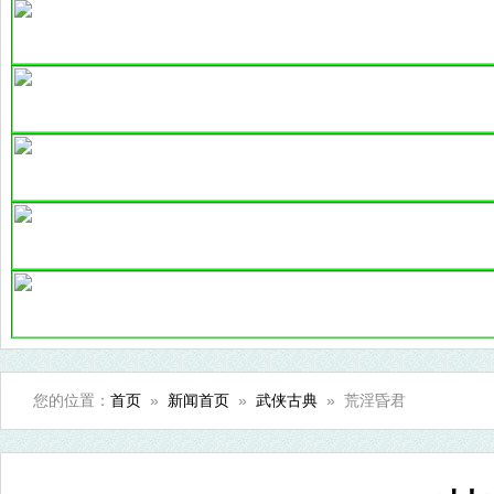
您的位置：
首页
»
新闻首页
»
武侠古典
» 荒淫昏君