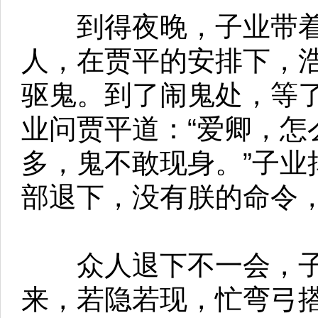
到得夜晚，子业带着
人，在贾平的安排下，
驱鬼。到了闹鬼处，等
业问贾平道：“爱卿，怎
多，鬼不敢现身。”子业
部退下，没有朕的命令，
众人退下不一会，子
来，若隐若现，忙弯弓