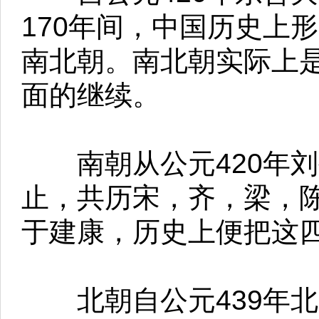
170年间，中国历史上
南北朝。南北朝实际上
面的继续。
南朝从公元420年刘裕
止，共历宋，齐，梁，陈
于建康，历史上便把这
北朝自公元439年北魏