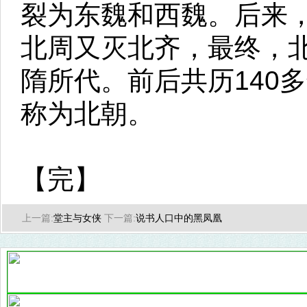
裂为东魏和西魏。后来
北周又灭北齐，最终，北
隋所代。前后共历140
称为北朝。
【完】
上一篇:
堂主与女侠
下一篇:
说书人口中的黑凤凰