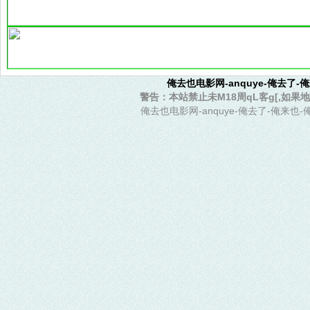
俺去也电影网-anquye-俺去了
警告：本站禁止未M18周qL客g[,如果
俺去也电影网-anquye-俺去了-俺来也