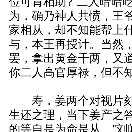
位可肯相助?”二人暗暗
为，确乃神人共愤，王
家相从，却不知能帮上什
与，本王再授计。当然，
罢，拿出黄金千两，又道
你二人高官厚禄，但不知
寿，姜两个对视片刻
生还之理，当下姜产之答
的等自是为命是从。”刘